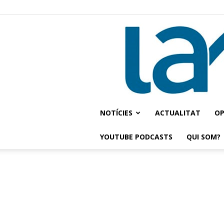
NOTÍCIES
ACTUALITAT
OP
YOUTUBE PODCASTS
QUI SOM?