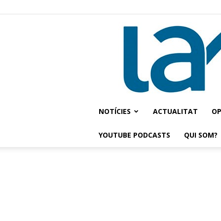
NOTÍCIES
ACTUALITAT
OP
YOUTUBE PODCASTS
QUI SOM?