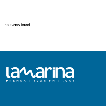
PROGRAMA EN DIRECTE
no events found