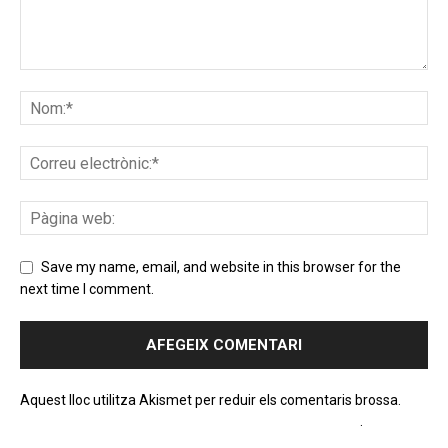
Save my name, email, and website in this browser for the
next time I comment.
Aquest lloc utilitza Akismet per reduir els comentaris brossa.
Apreneu com es processen les dades dels comentaris
.