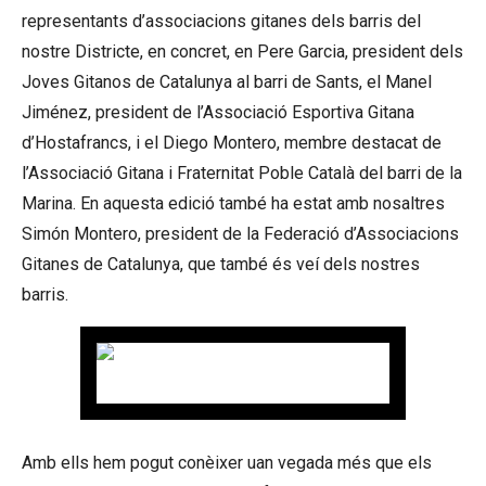
representants d’associacions gitanes dels barris del
nostre Districte, en concret, en Pere Garcia, president dels
Joves Gitanos de Catalunya al barri de Sants, el Manel
Jiménez, president de l’Associació Esportiva Gitana
d’Hostafrancs, i el Diego Montero, membre destacat de
l’Associació Gitana i Fraternitat Poble Català del barri de la
Marina. En aquesta edició també ha estat amb nosaltres
Simón Montero, president de la Federació d’Associacions
Gitanes de Catalunya, que també és veí dels nostres
barris.
Amb ells hem pogut conèixer uan vegada més que els