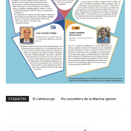
ETIQUETES
El Calidoscopi
Els consellers de la Marina opinen