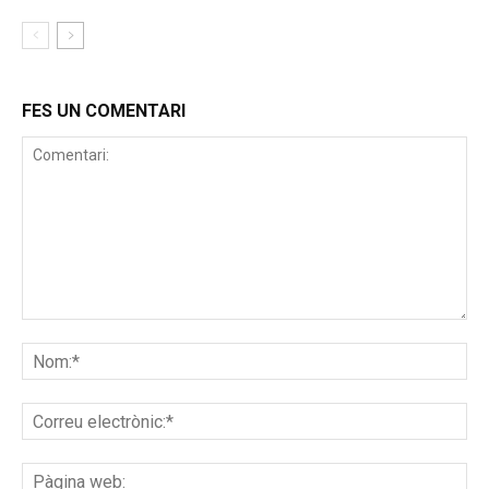
FES UN COMENTARI