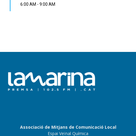
6:00 AM
-
9:00 AM
Associació de Mitjans de Comunicació Local
Espai Veïnal Química