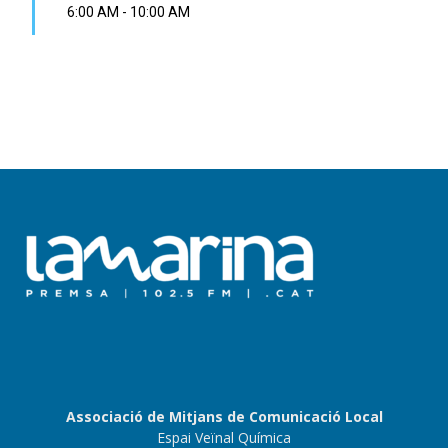
6:00 AM
-
10:00 AM
Associació de Mitjans de Comunicació Local
Espai Veïnal Química