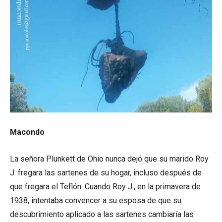
Macondo
La señora Plunkett de Ohio nunca dejó que su marido Roy
J. fregara las sartenes de su hogar, incluso después de
que fregara el Teflón. Cuando Roy J., en la primavera de
1938, intentaba convencer a su esposa de que su
descubrimiento aplicado a las sartenes cambiaría las