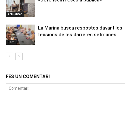
Actualitat
La Marina busca respostes davant les
tensions de les darreres setmanes
Barri
FES UN COMENTARI