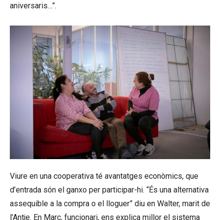
aniversaris…”.
Viure en una cooperativa té avantatges econòmics, que
d’entrada són el ganxo per participar-hi. “És una alternativa
assequible a la compra o el lloguer” diu en Walter, marit de
l’Antje. En Marc, funcionari, ens explica millor el sistema