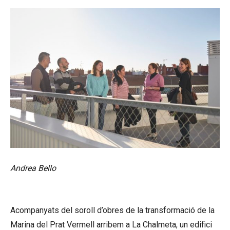
Andrea Bello
Acompanyats del soroll d’obres de la transformació de la
Marina del Prat Vermell arribem a La Chalmeta, un edifici