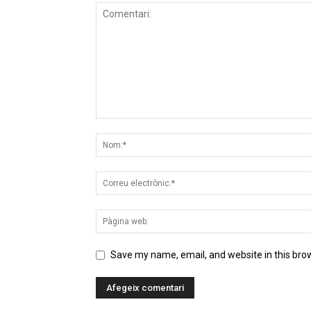
Save my name, email, and website in this bro