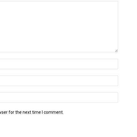
wser for the next time I comment.