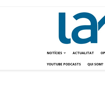
NOTÍCIES
ACTUALITAT
OP
YOUTUBE PODCASTS
QUI SOM?