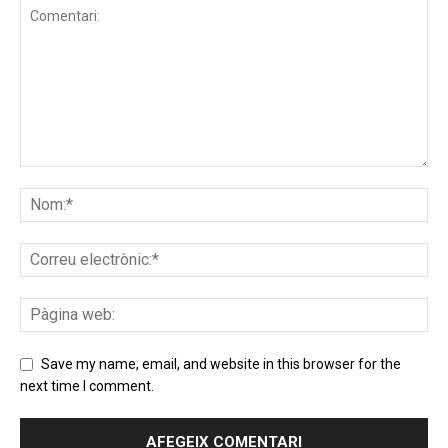
Save my name, email, and website in this browser for the
next time I comment.