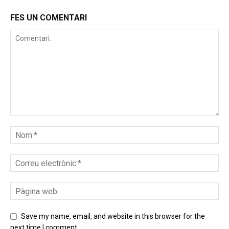
FES UN COMENTARI
Save my name, email, and website in this browser for the
next time I comment.