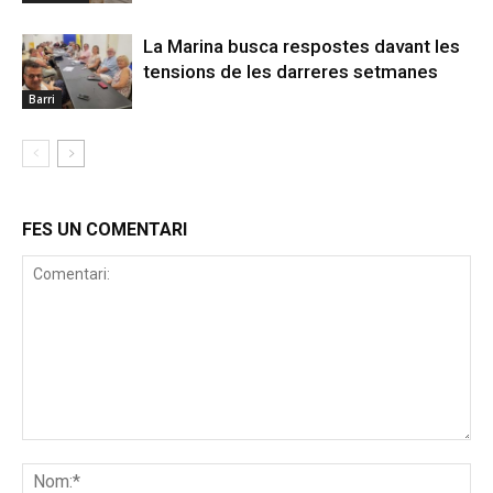
La Marina busca respostes davant les
tensions de les darreres setmanes
Barri
FES UN COMENTARI