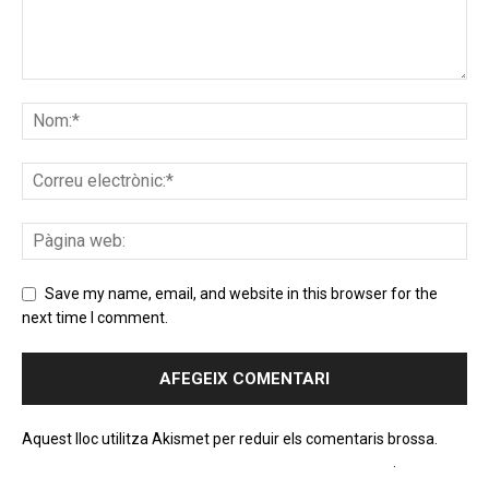
Save my name, email, and website in this browser for the
next time I comment.
Aquest lloc utilitza Akismet per reduir els comentaris brossa.
Apreneu com es processen les dades dels comentaris
.