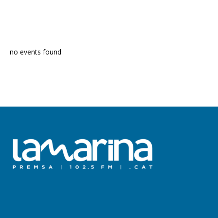
PROGRAMA EN DIRECTE
no events found