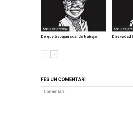
Arxiu de premsa
Arxiu de pr
De qué trabajan cuando trabajan
Diversidad f
FES UN COMENTARI