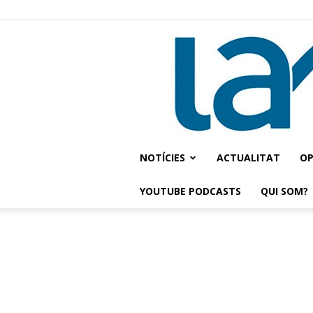
NOTÍCIES
ACTUALITAT
OP
YOUTUBE PODCASTS
QUI SOM?