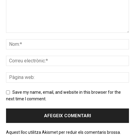
Save my name, email, and website in this browser for the
next time I comment.
Aquest lloc utilitza Akismet per reduir els comentaris brossa.