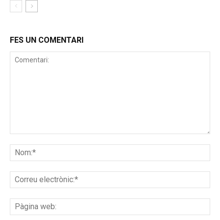
FES UN COMENTARI