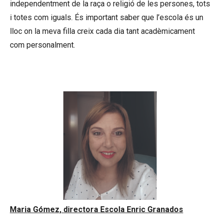
independentment de la raça o religió de les persones, tots
i totes com iguals. És important saber que l’escola és un
lloc on la meva filla creix cada dia tant acadèmicament
com personalment.
Maria Gómez, directora Escola Enric Granados