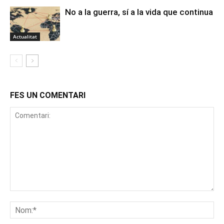
No a la guerra, sí a la vida que continua
Actualitat
FES UN COMENTARI