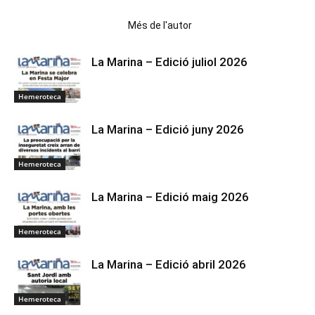
Articles relacionats
Més de l'autor
La Marina – Edició juliol 2026
Hemeroteca
La Marina – Edició juny 2026
Hemeroteca
La Marina – Edició maig 2026
Hemeroteca
La Marina – Edició abril 2026
Hemeroteca