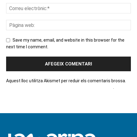
Save my name, email, and website in this browser for the
next time I comment.
Aquest lloc utilitza Akismet per reduir els comentaris brossa.
Apreneu com es processen les dades dels comentaris
.