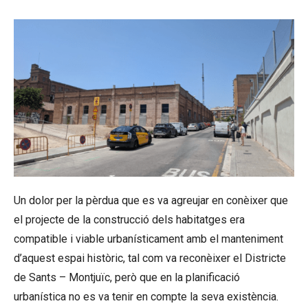
Un dolor per la pèrdua que es va agreujar en conèixer que
el projecte de la construcció dels habitatges era
compatible i viable urbanísticament amb el manteniment
d’aquest espai històric, tal com va reconèixer el Districte
de Sants – Montjuïc, però que en la planificació
urbanística no es va tenir en compte la seva existència.