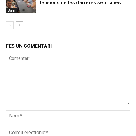
tensions de les darreres setmanes
Barri
FES UN COMENTARI