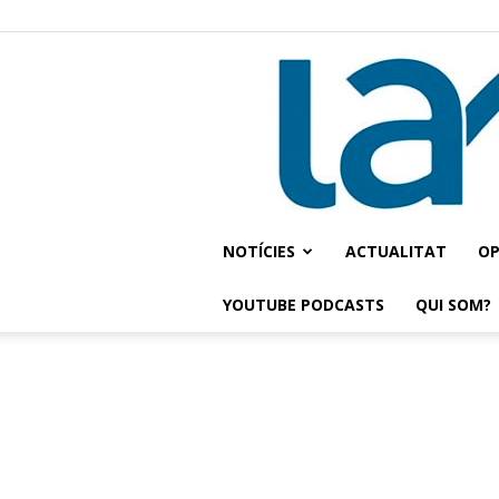
NOTÍCIES
ACTUALITAT
OP
YOUTUBE PODCASTS
QUI SOM?