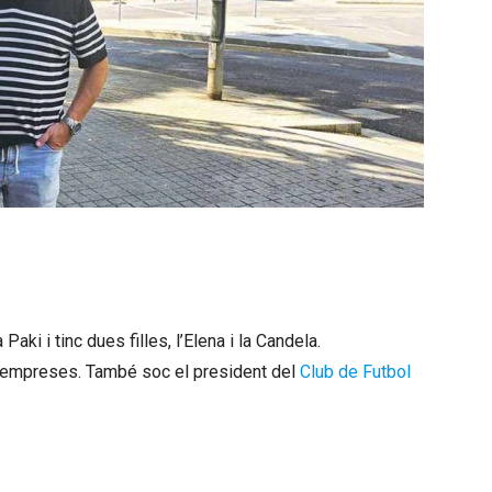
ki i tinc dues filles, l’Elena i la Candela.
empreses. També soc el president del
Club de Futbol