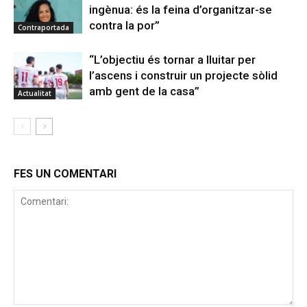
ingènua: és la feina d’organitzar-se
contra la por”
Contraportada
“L’objectiu és tornar a lluitar per
l’ascens i construir un projecte sòlid
amb gent de la casa”
Actualitat
FES UN COMENTARI