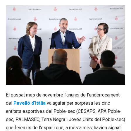
El passat mes de novembre l’anunci de l’enderrocament
del
Pavelló d’Itàlia
va agafar per sorpresa les cinc
entitats esportives del Poble-sec (CBSAPS, APA Poble-
sec, PALMASEC, Terra Negra i Joves Units del Poble-sec)
que feien ús de l’espai i que, a més a més, havien signat