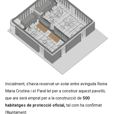
Inicialment, s’havia reservat un solar entre avinguda Reina
Maria Cristina i el Paral·lel per a construir aquest pavelló,
que ara serà emprat per a la construcció de
500
habitatges de protecció oficial,
tal com ha confirmat
l’Ajuntament.