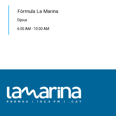
Fórmula La Marina
Dijous
6:00 AM
-
10:00 AM