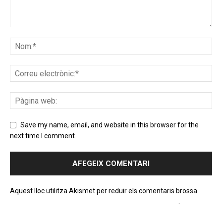
Save my name, email, and website in this browser for the
next time I comment.
Aquest lloc utilitza Akismet per reduir els comentaris brossa.
Apreneu com es processen les dades dels comentaris
.