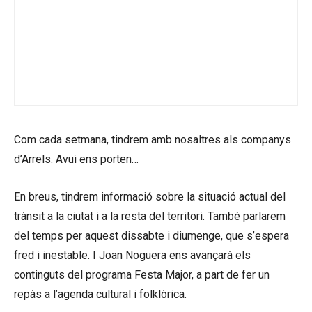
Com cada setmana, tindrem amb nosaltres als companys
d’Arrels. Avui ens porten…
En breus, tindrem informació sobre la situació actual del
trànsit a la ciutat i a la resta del territori. També parlarem
del temps per aquest dissabte i diumenge, que s’espera
fred i inestable. I Joan Noguera ens avançarà els
continguts del programa Festa Major, a part de fer un
repàs a l’agenda cultural i folklòrica.