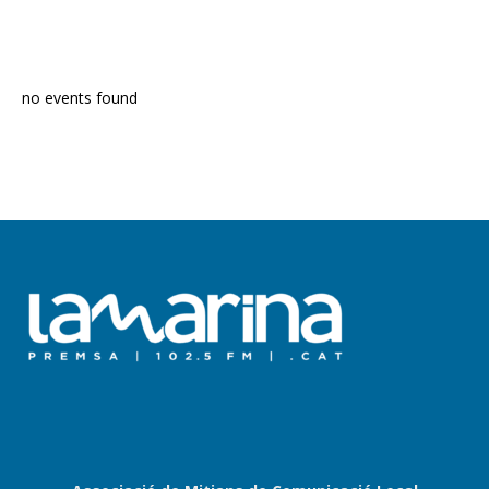
PROGRAMA EN DIRECTE
no events found