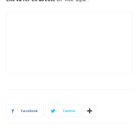
Facebook
Twitter