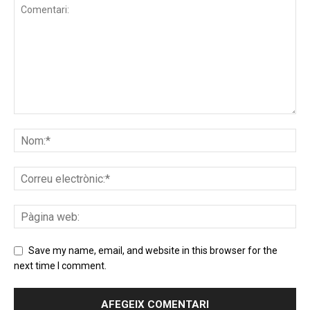
Save my name, email, and website in this browser for the
next time I comment.