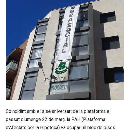
Coincidint amb el sisè aniversari de la plataforma el
passat diumenge 22 de març, la PAH (Plataforma
d’Afectats per la Hipoteca) va ocupar un bloc de pisos