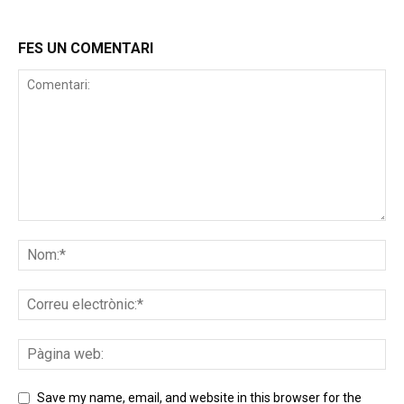
FES UN COMENTARI
Save my name, email, and website in this browser for the