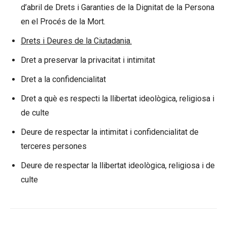
d’abril de Drets i Garanties de la Dignitat de la Persona
en el Procés de la Mort.
Drets i Deures de la Ciutadania.
Dret a preservar la privacitat i intimitat
Dret a la confidencialitat
Dret a què es respecti la llibertat ideològica, religiosa i
de culte
Deure de respectar la intimitat i confidencialitat de
terceres persones
Deure de respectar la llibertat ideològica, religiosa i de
culte