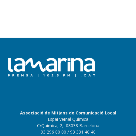
Associació de Mitjans de Comunicació Local
Espai Veïnal Química
C/Química, 2, 08038 Barcelona
93 296 80 00
/ 93 331 40 40