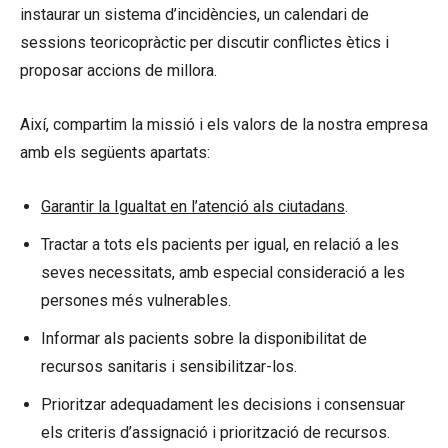
instaurar un sistema d’incidències, un calendari de
sessions teoricopràctic per discutir conflictes ètics i
proposar accions de millora.
Així, compartim la missió i els valors de la nostra empresa
amb els següents apartats:
Garantir la Igualtat en l’atenció als ciutadans
.
Tractar a tots els pacients per igual, en relació a les
seves necessitats, amb especial consideració a les
persones més vulnerables.
Informar als pacients sobre la disponibilitat de
recursos sanitaris i sensibilitzar-los.
Prioritzar adequadament les decisions i consensuar
els criteris d’assignació i priorització de recursos.