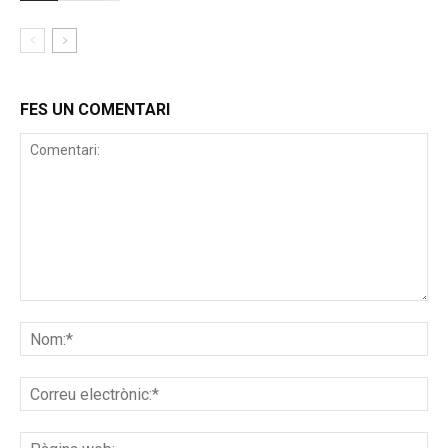
FES UN COMENTARI