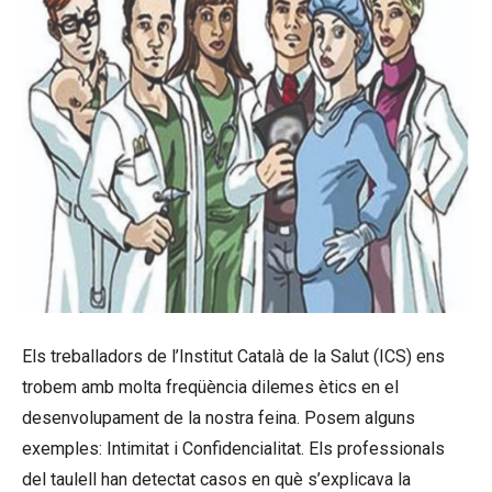
Els treballadors de l’Institut Català de la Salut (ICS) ens
trobem amb molta freqüència dilemes ètics en el
desenvolupament de la nostra feina. Posem alguns
exemples: Intimitat i Confidencialitat. Els professionals
del taulell han detectat casos en què s’explicava la