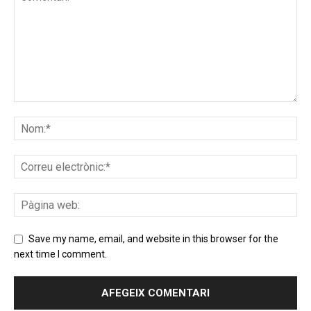
Save my name, email, and website in this browser for the
next time I comment.