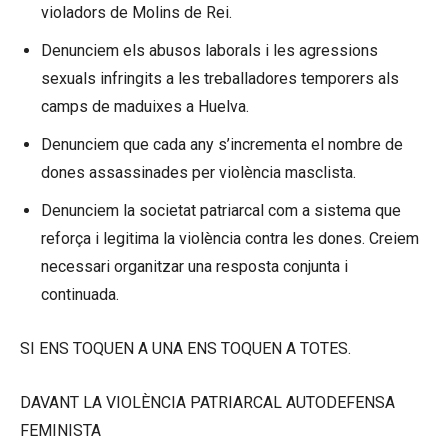
violadors de Molins de Rei.
Denunciem els abusos laborals i les agressions
sexuals infringits a les treballadores temporers als
camps de maduixes a Huelva.
Denunciem que cada any s’incrementa el nombre de
dones assassinades per violència masclista.
Denunciem la societat patriarcal com a sistema que
reforça i legitima la violència contra les dones. Creiem
necessari organitzar una resposta conjunta i
continuada.
SI ENS TOQUEN A UNA ENS TOQUEN A TOTES.
DAVANT LA VIOLÈNCIA PATRIARCAL AUTODEFENSA
FEMINISTA