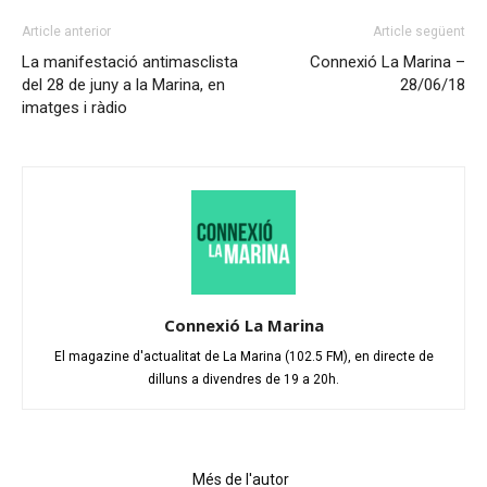
Article anterior
Article següent
La manifestació antimasclista
Connexió La Marina –
del 28 de juny a la Marina, en
28/06/18
imatges i ràdio
Connexió La Marina
El magazine d'actualitat de La Marina (102.5 FM), en directe de
dilluns a divendres de 19 a 20h.
Articles relacionats
Més de l'autor