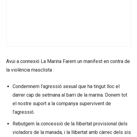
Avui a connexió La Marina Farem un manifest en contra de
la violència masclista :
Condemnem l’agressió sexual que ha tingut lloc el
darrer cap de setmana al barri de la marina. Donem tot
el nostre suport a la companya supervivent de
l’agressió.
Rebutgem la concessió de la llibertat provisional dels
violadors de la manada, i la llibertat amb càrrec dels sis