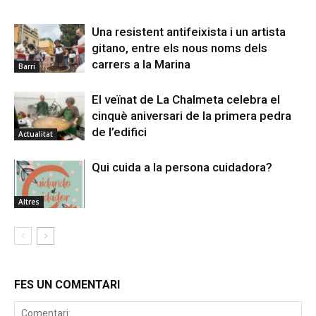
Una resistent antifeixista i un artista
gitano, entre els nous noms dels
carrers a la Marina
Barri
El veïnat de La Chalmeta celebra el
cinquè aniversari de la primera pedra
de l’edifici
Actualitat
Qui cuida a la persona cuidadora?
Altres
FES UN COMENTARI