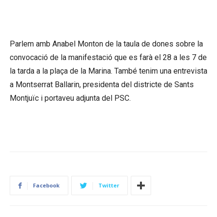
Parlem amb Anabel Monton de la taula de dones sobre la
convocació de la manifestació que es farà el 28 a les 7 de
la tarda a la plaça de la Marina. També tenim una entrevista
a Montserrat Ballarin, presidenta del districte de Sants
Montjuïc i portaveu adjunta del PSC.
Facebook
Twitter