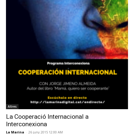
Altres
La Cooperació Internacional a
Interconexiona
La Marina
-
26 juny 2015 12:00 AM