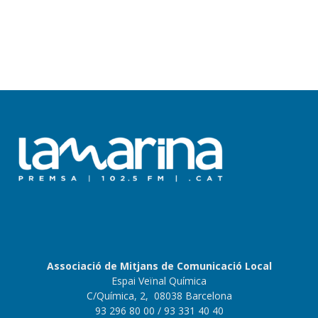
Associació de Mitjans de Comunicació Local
Espai Veïnal Química
C/Química, 2, 08038 Barcelona
93 296 80 00
/ 93 331 40 40