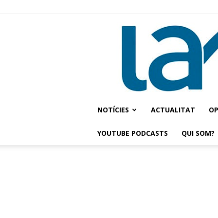
NOTÍCIES
ACTUALITAT
OP
YOUTUBE PODCASTS
QUI SOM?