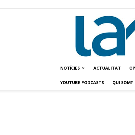
NOTÍCIES
ACTUALITAT
OP
YOUTUBE PODCASTS
QUI SOM?