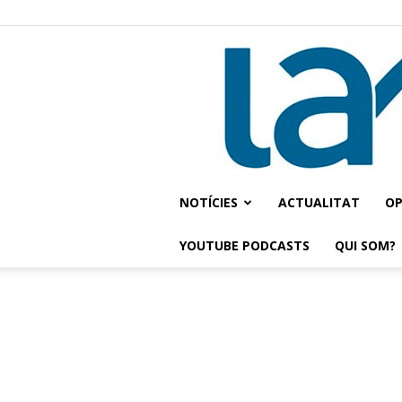
NOTÍCIES
ACTUALITAT
OP
YOUTUBE PODCASTS
QUI SOM?