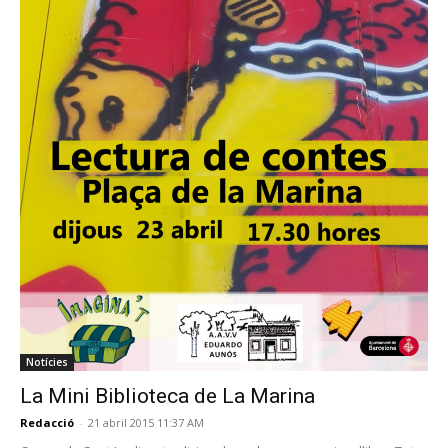
Notícies
La Mini Biblioteca de La Marina
Redacció
-
21 abril 2015 11:37 AM