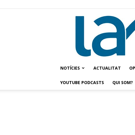
NOTÍCIES
ACTUALITAT
OP
YOUTUBE PODCASTS
QUI SOM?