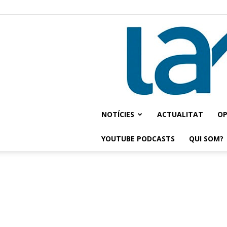
NOTÍCIES
ACTUALITAT
OP
YOUTUBE PODCASTS
QUI SOM?