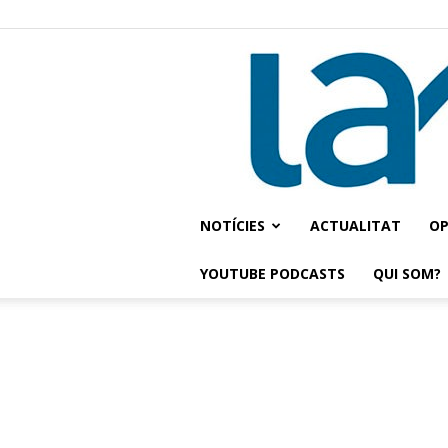
NOTÍCIES
ACTUALITAT
OP
YOUTUBE PODCASTS
QUI SOM?