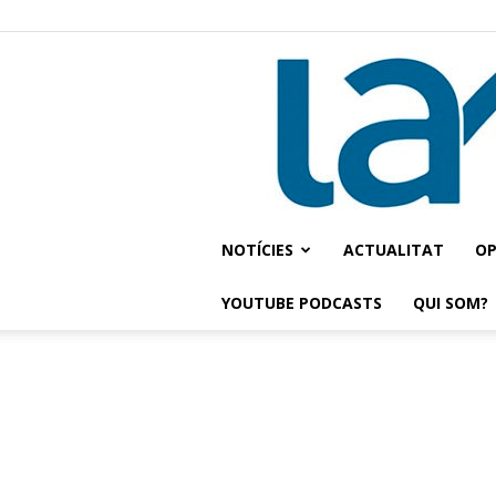
NOTÍCIES
ACTUALITAT
OP
YOUTUBE PODCASTS
QUI SOM?