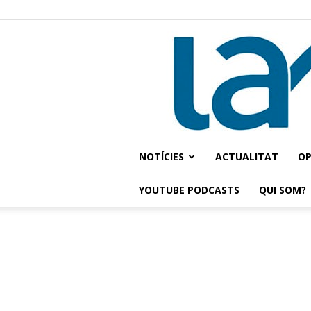
NOTÍCIES
ACTUALITAT
OP
YOUTUBE PODCASTS
QUI SOM?