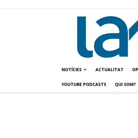
NOTÍCIES
ACTUALITAT
OP
YOUTUBE PODCASTS
QUI SOM?