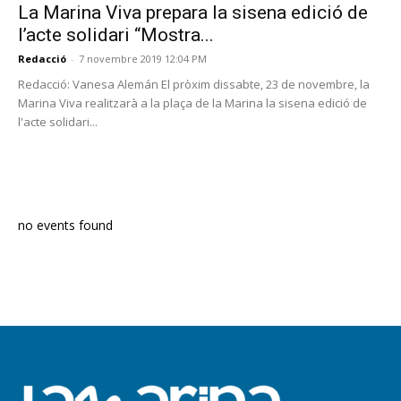
La Marina Viva prepara la sisena edició de
l’acte solidari “Mostra...
Redacció
-
7 novembre 2019 12:04 PM
Redacció: Vanesa Alemán El pròxim dissabte, 23 de novembre, la
Marina Viva realitzarà a la plaça de la Marina la sisena edició de
l'acte solidari...
PROGRAMA EN DIRECTE
no events found