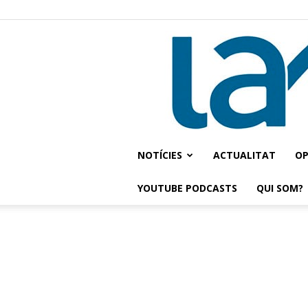
NOTÍCIES
ACTUALITAT
OP
YOUTUBE PODCASTS
QUI SOM?