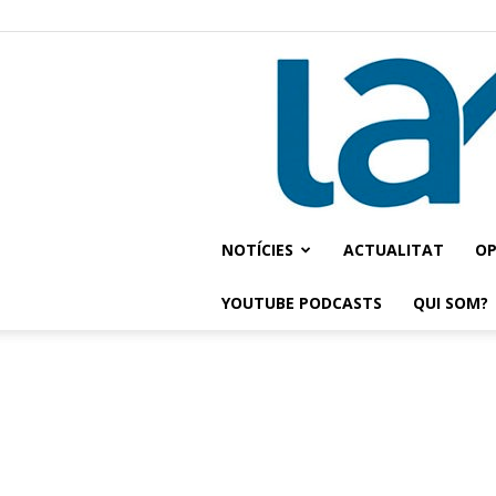
NOTÍCIES
ACTUALITAT
OP
YOUTUBE PODCASTS
QUI SOM?