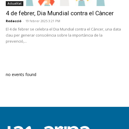
Actualitat
4 de febrer, Dia Mundial contra el Càncer
Redacció
-
19 febrer 2025 3:21 PM
El 4 de febrer se celebra el Dia Mundial contra el Càncer, una data
clau per generar consciència sobre la importància de la
prevenció,...
PROGRAMA EN DIRECTE
no events found