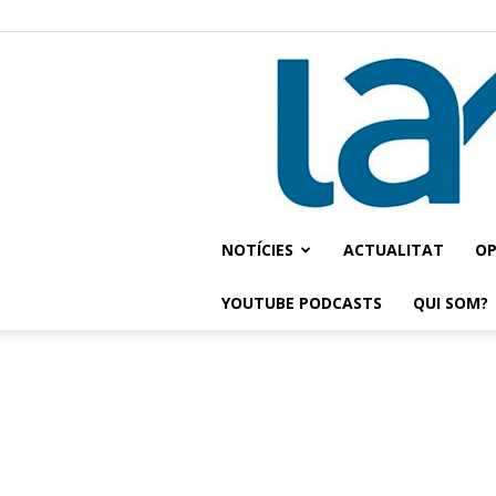
NOTÍCIES
ACTUALITAT
OP
YOUTUBE PODCASTS
QUI SOM?