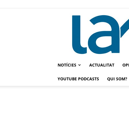
NOTÍCIES
ACTUALITAT
OP
YOUTUBE PODCASTS
QUI SOM?