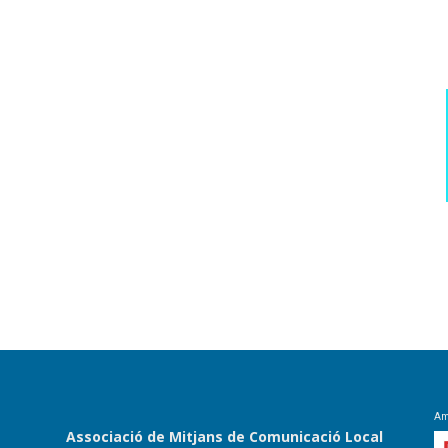
Amb
Associació de Mitjans de Comunicació Local