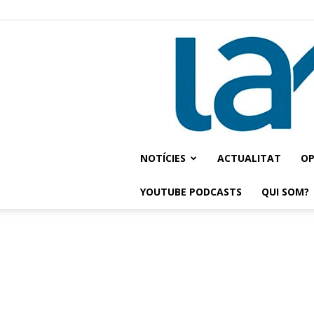
NOTÍCIES
ACTUALITAT
OP
YOUTUBE PODCASTS
QUI SOM?