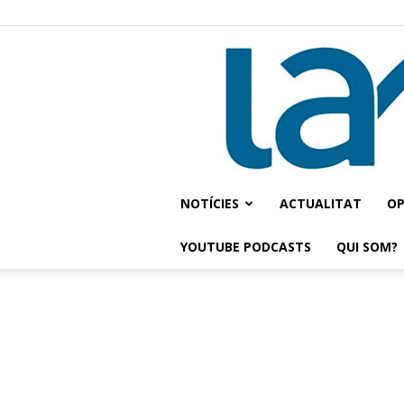
NOTÍCIES
ACTUALITAT
OP
YOUTUBE PODCASTS
QUI SOM?