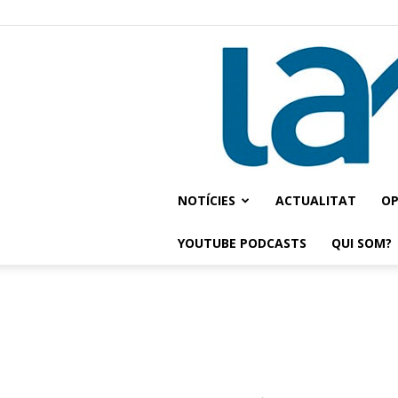
NOTÍCIES
ACTUALITAT
OP
YOUTUBE PODCASTS
QUI SOM?