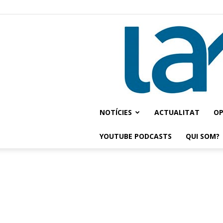
NOTÍCIES
ACTUALITAT
OP
YOUTUBE PODCASTS
QUI SOM?