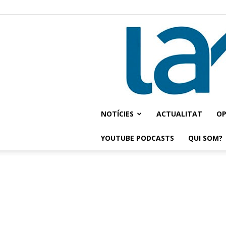
NOTÍCIES
ACTUALITAT
OP
YOUTUBE PODCASTS
QUI SOM?