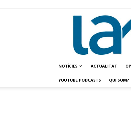
NOTÍCIES
ACTUALITAT
OP
YOUTUBE PODCASTS
QUI SOM?