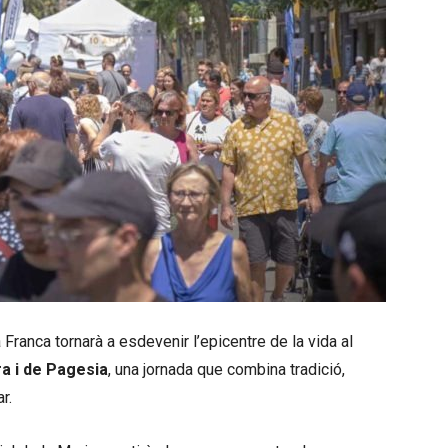
 Franca tornarà a esdevenir l’epicentre de la vida al
ra i de Pagesia
, una jornada que combina tradició,
r.