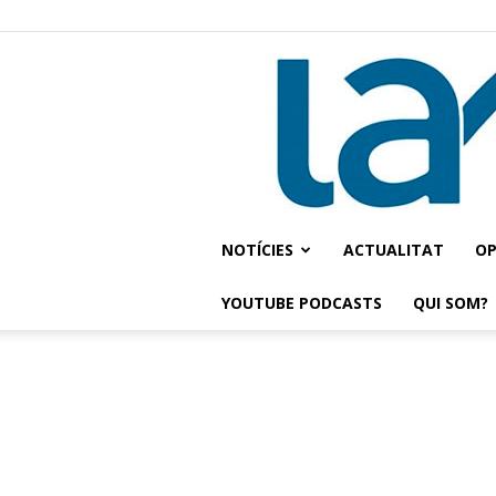
NOTÍCIES
ACTUALITAT
OP
YOUTUBE PODCASTS
QUI SOM?